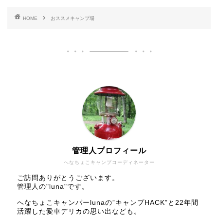
HOME
おススメキャンプ場
管理人プロフィール
へなちょこキャンプコーディネーター
ご訪問ありがとうございます。
管理人の"luna"です。
へなちょこキャンパーlunaの”キャンプHACK”と22年間
活躍した愛車デリカの思い出なども。