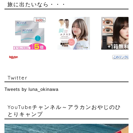
旅に出たいなら・・・
Twitter
Tweets by luna_okinawa
YouTubeチャンネル～アラカンおやじのひ
とりキャンプ