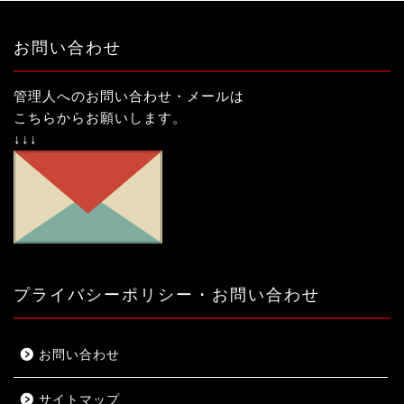
お問い合わせ
管理人へのお問い合わせ・メールは
こちらからお願いします。
↓↓↓
プライバシーポリシー・お問い合わせ
お問い合わせ
サイトマップ