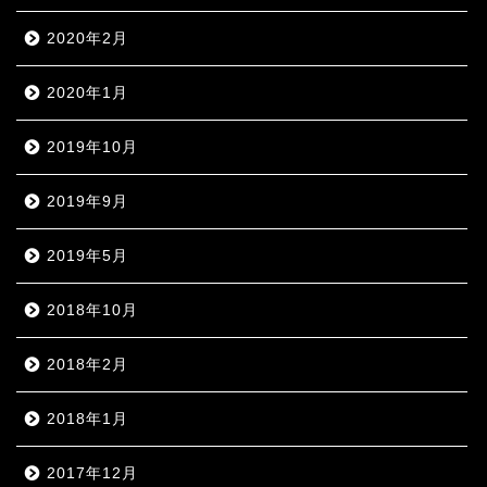
2020年2月
2020年1月
2019年10月
2019年9月
2019年5月
2018年10月
2018年2月
2018年1月
2017年12月