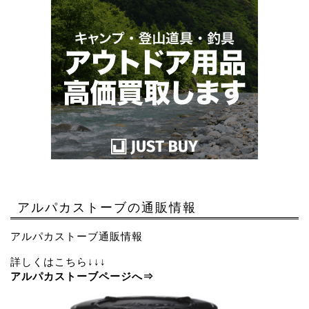
アルパカストーブの通販情報
アルパカストーブ通販情報
詳しくはこちら↓↓↓
アルパカストーブページへ⇒