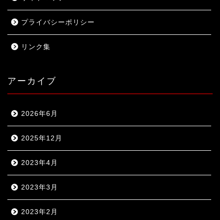
プライバシーポリシー
リンク集
アーカイブ
2026年6月
2025年12月
2023年4月
2023年3月
2023年2月