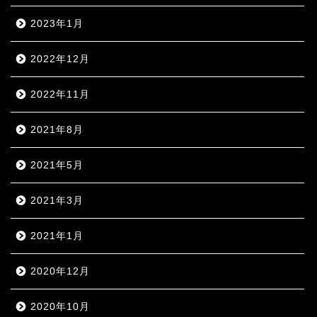
2023年1月
2022年12月
2022年11月
2021年8月
2021年5月
2021年3月
2021年1月
2020年12月
2020年10月