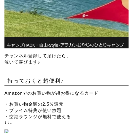
チャンネル登録して頂けたら、
泣いて喜びます♪
持っておくと超便利♪
Amazonでのお買い物が超お得になるカード
・お買い物金額の2.5％還元
・プライム特典が使い放題
・空港ラウンジが無料で使える
↓↓↓