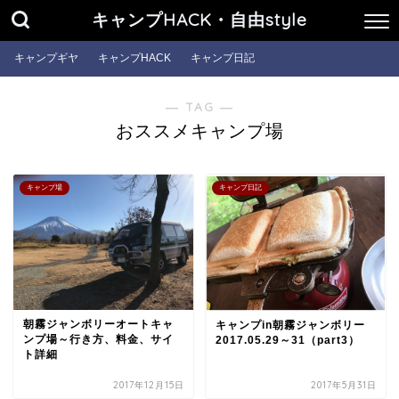
キャンプHACK・自由style
キャンプギヤ
キャンプHACK
キャンプ日記
― TAG ―
おススメキャンプ場
キャンプ場
キャンプ日記
朝霧ジャンボリーオートキャ
キャンプin朝霧ジャンボリー
ンプ場～行き方、料金、サイ
2017.05.29～31（part3）
ト詳細
2017年12月15日
2017年5月31日