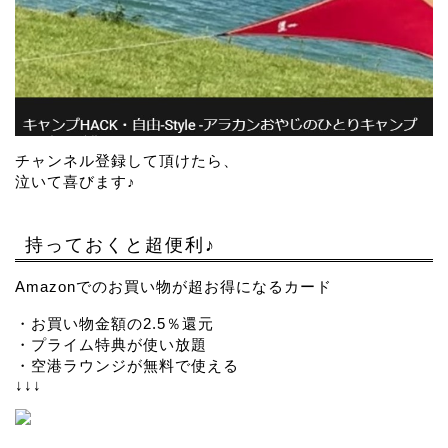
チャンネル登録して頂けたら、
泣いて喜びます♪
持っておくと超便利♪
Amazonでのお買い物が超お得になるカード
・お買い物金額の2.5％還元
・プライム特典が使い放題
・空港ラウンジが無料で使える
↓↓↓