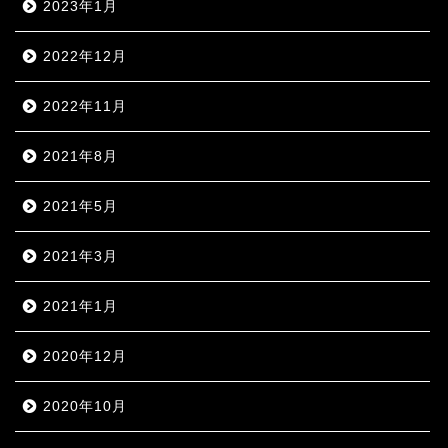
2023年1月
2022年12月
2022年11月
2021年8月
2021年5月
2021年3月
2021年1月
2020年12月
2020年10月