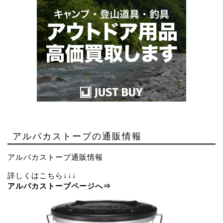
アルパカストーブの通販情報
アルパカストーブ通販情報
詳しくはこちら↓↓↓
アルパカストーブページへ⇒