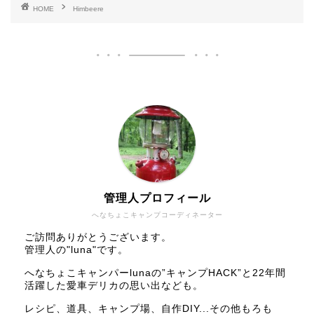
HOME
Himbeere
管理人プロフィール
へなちょこキャンプコーディネーター
ご訪問ありがとうございます。
管理人の"luna"です。
へなちょこキャンパーlunaの”キャンプHACK”と22年間
活躍した愛車デリカの思い出なども。
レシピ、道具、キャンプ場、自作DIY...その他もろも