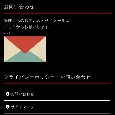
お問い合わせ
管理人へのお問い合わせ・メールは
こちらからお願いします。
↓↓↓
プライバシーポリシー・お問い合わせ
お問い合わせ
サイトマップ