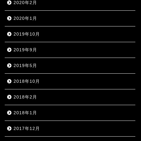
2020年2月
2020年1月
2019年10月
2019年9月
2019年5月
2018年10月
2018年2月
2018年1月
2017年12月