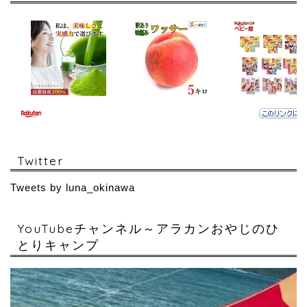
Twitter
Tweets by luna_okinawa
YouTubeチャンネル～アラカンおやじのひ
とりキャンプ