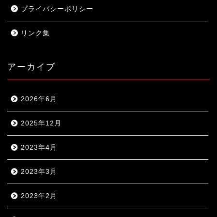
プライバシーポリシー
リンク集
アーカイブ
2026年6月
2025年12月
2023年4月
2023年3月
2023年2月