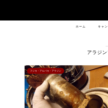
ホーム
キャン
アラジン
フジカ・アルパカ・アラジン