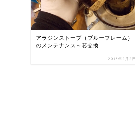
アラジンストーブ（ブルーフレーム）
のメンテナンス～芯交換
2018年2月2