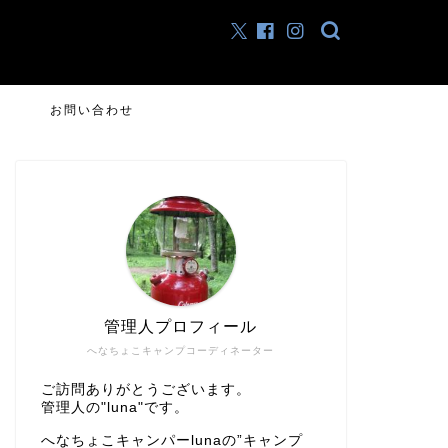
お問い合わせ
管理人プロフィール
へなちょこキャンプコーディネーター
ご訪問ありがとうございます。
管理人の"luna"です。
へなちょこキャンパーlunaの”キャンプ