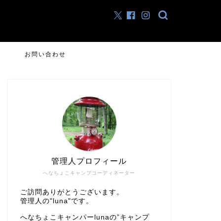
お問い合わせ
管理人プロフィール
へなちょこキャンプコーディネーター
ご訪問ありがとうございます。
管理人の"luna"です。
へなちょこキャンパーlunaの”キャンプ