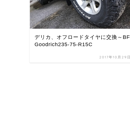
デリカ、オフロードタイヤに交換～BF
Goodrich235-75-R15C
2017年10月29