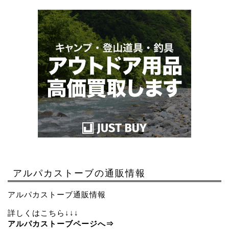
アルパカストーブの通販情報
アルパカストーブ通販情報
詳しくはこちら↓↓↓
アルパカストーブページへ⇒