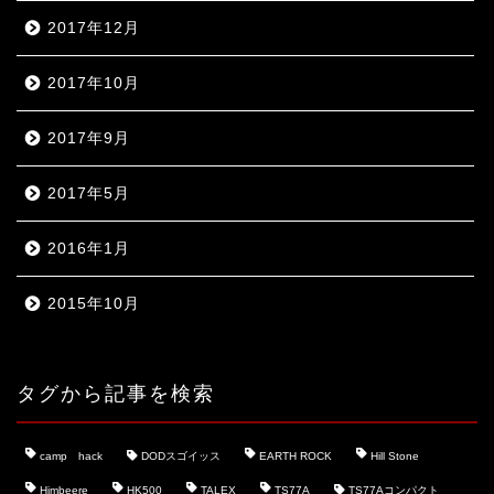
2017年12月
2017年10月
2017年9月
2017年5月
2016年1月
2015年10月
タグから記事を検索
camp hack
DODスゴイッス
EARTH ROCK
Hill Stone
Himbeere
HK500
TALEX
TS77A
TS77Aコンパクト