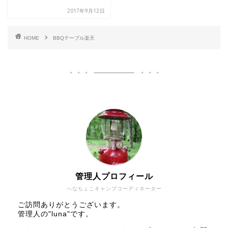
2017年9月12日
HOME
BBQテーブル楽天
管理人プロフィール
へなちょこキャンプコーディネーター
ご訪問ありがとうございます。
管理人の"luna"です。