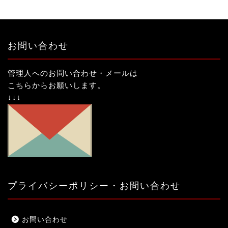
お問い合わせ
管理人へのお問い合わせ・メールは
こちらからお願いします。
↓↓↓
プライバシーポリシー・お問い合わせ
お問い合わせ