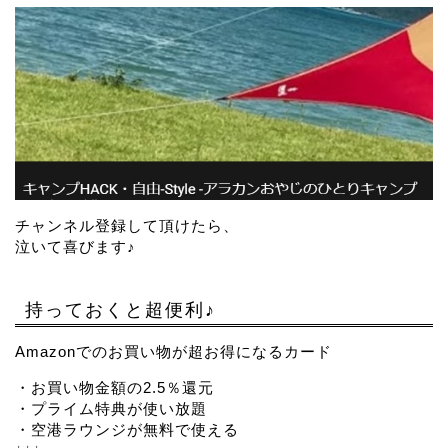
チャンネル登録して頂けたら、
泣いて喜びます♪
持っておくと超便利♪
Amazonでのお買い物が超お得になるカード
・お買い物金額の2.5％還元
・プライム特典が使い放題
・空港ラウンジが無料で使える