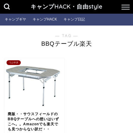
キャンプHACK・自由style
キャンプギヤ
キャンプHACK
キャンプ日記
― TAG ―
BBQテーブル楽天
つぶやき
廃版・・サウスフィールドの
BBQテーブルへの想いはいず
こへ。。Amazonでも楽天で
も見つからない訳だ・・