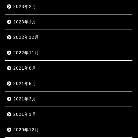
2023年2月
2023年1月
2022年12月
2022年11月
2021年8月
2021年5月
2021年3月
2021年1月
2020年12月