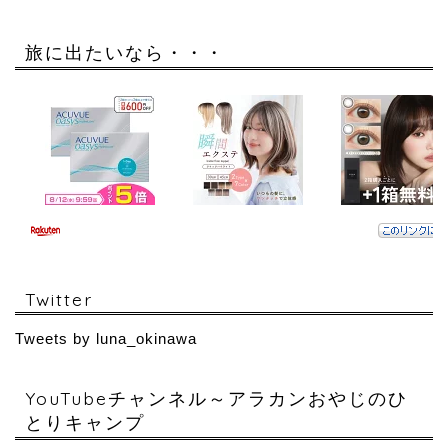
旅に出たいなら・・・
Twitter
Tweets by luna_okinawa
YouTubeチャンネル～アラカンおやじのひ
とりキャンプ