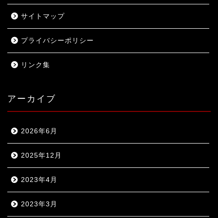
サイトマップ
プライバシーポリシー
リンク集
アーカイブ
2026年6月
2025年12月
2023年4月
2023年3月