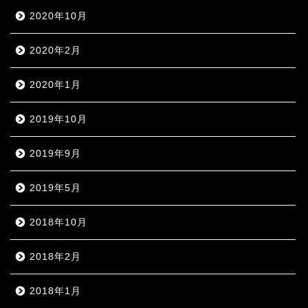
2020年10月
2020年2月
2020年1月
2019年10月
2019年9月
2019年5月
2018年10月
2018年2月
2018年1月