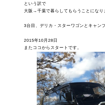
という訳で
大阪→千葉で暮らしてもらうことになり
3台目、デリカ・スターワゴンとキャン
2015年10月28日
またココからスタートです。