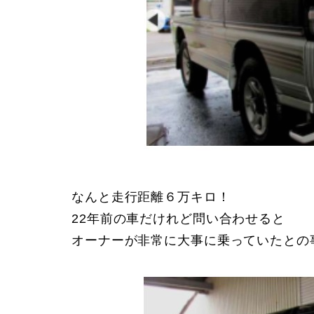
なんと走行距離６万キロ！
22年前の車だけれど問い合わせると
オーナーが非常に大事に乗っていたとの