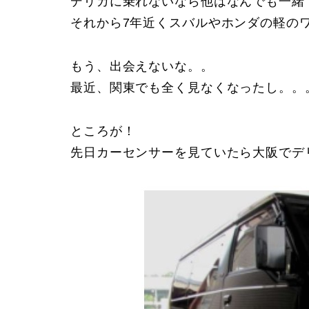
デリカに乗れないなら他はなんでも一緒
それから7年近くスバルやホンダの軽の
もう、出会えないな。。
最近、関東でも全く見なくなったし。。
ところが！
先日カーセンサーを見ていたら大阪でデ