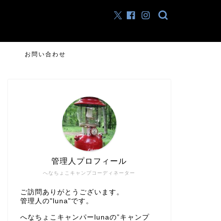
お問い合わせ
管理人プロフィール
へなちょこキャンプコーディネーター
ご訪問ありがとうございます。
管理人の"luna"です。
へなちょこキャンパーlunaの”キャンプ