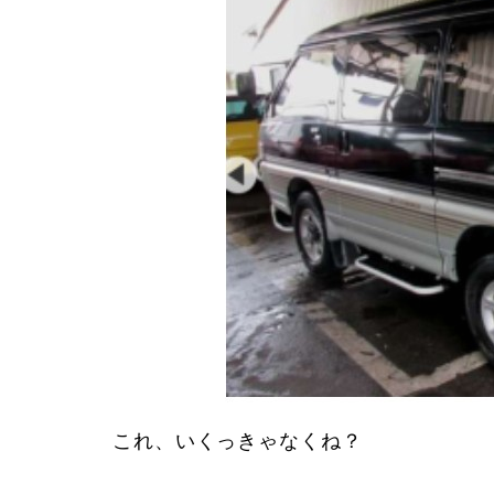
これ、いくっきゃなくね？