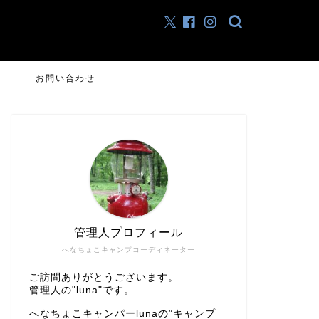
お問い合わせ
管理人プロフィール
へなちょこキャンプコーディネーター
ご訪問ありがとうございます。
管理人の"luna"です。
へなちょこキャンパーlunaの”キャンプ