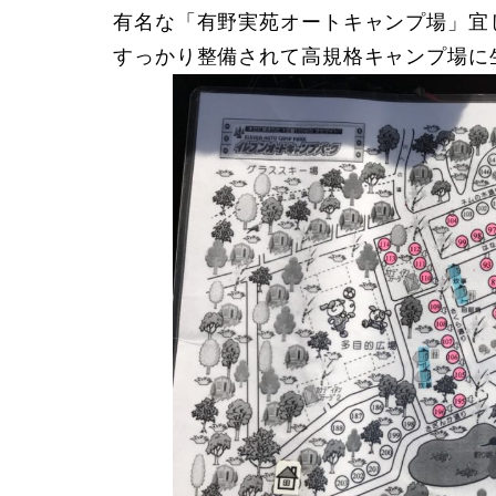
有名な「有野実苑オートキャンプ場」宜
すっかり整備されて高規格キャンプ場に