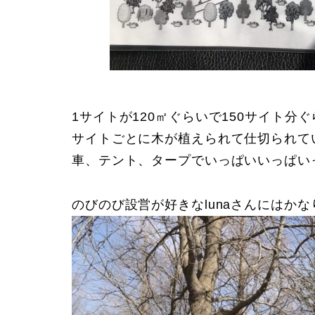
1サイトが120㎡ぐらいで150サイト分
サイトごとに木が植えられて仕切られて
車、テント、タープでいっぱいいっぱい
のびのび設営が好きなlunaさんにはか