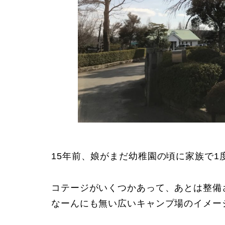
15年前、娘がまだ幼稚園の頃に家族で1
コテージがいくつかあって、あとは整備
なーんにも無い広いキャンプ場のイメー